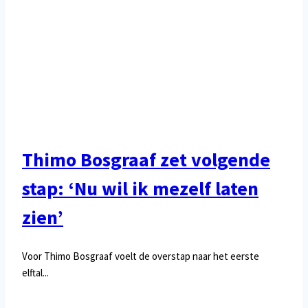
Thimo Bosgraaf zet volgende
stap: ‘Nu wil ik mezelf laten
zien’
Voor Thimo Bosgraaf voelt de overstap naar het eerste
elftal...