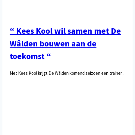
“ Kees Kool wil samen met De
Wâlden bouwen aan de
toekomst “
Met Kees Kool krijgt De Wâlden komend seizoen een trainer...