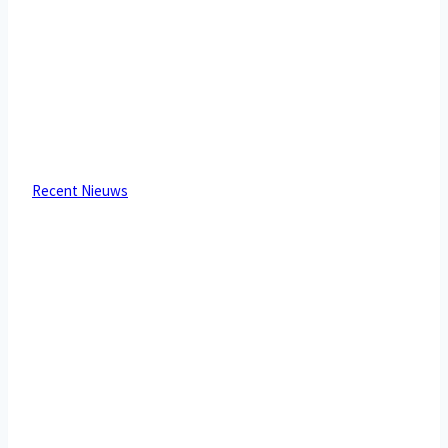
Recent Nieuws