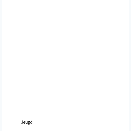
Jeugd