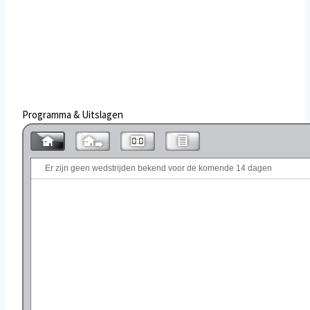
Programma & Uitslagen