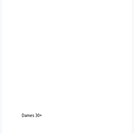
Dames 30+