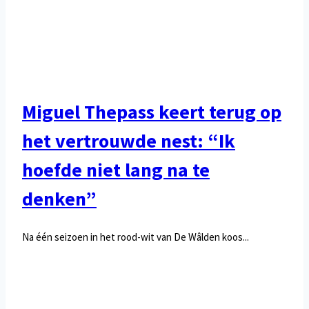
Miguel Thepass keert terug op
het vertrouwde nest: “Ik
hoefde niet lang na te
denken”
Na één seizoen in het rood-wit van De Wâlden koos...